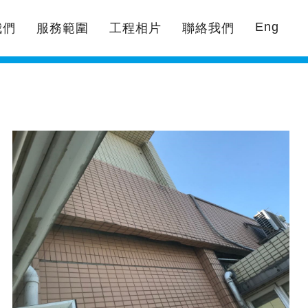
Eng
我們
服務範圍
工程相片
聯絡我們