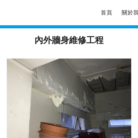
首頁
關於
內外牆身維修工程