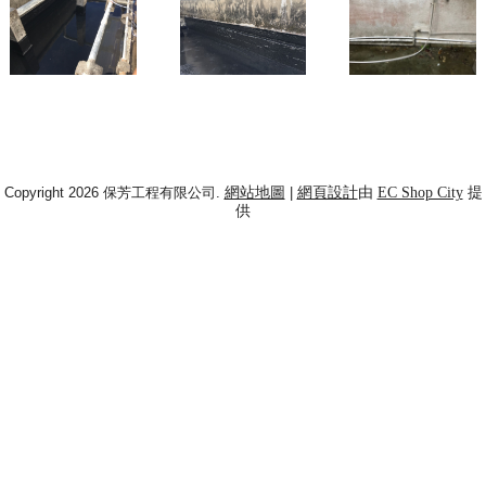
Copyright 2026 保芳工程有限公司.
網站地圖
|
網頁設計
由
EC Shop City
提
供