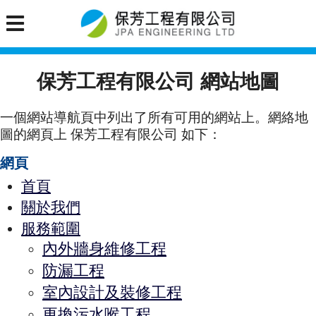
保芳工程有限公司 網站地圖
一個網站導航頁中列出了所有可用的網站上。網絡地
圖的網頁上 保芳工程有限公司 如下：
網頁
首頁
關於我們
服務範圍
內外牆身維修工程
防漏工程
室內設計及裝修工程
更換污水喉工程