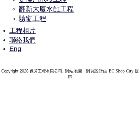
翻新大廈水缸工程
驗窗工程
工程相片
聯絡我們
Eng
Copyright 2026 保芳工程有限公司.
網站地圖
|
網頁設計
由
EC Shop City
提
供